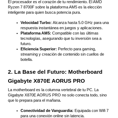
El procesador es el corazón de tu rendimiento. El AMD 
Ryzen 7 8700F sobre la plataforma AM5 es la elección 
inteligente para quien busca potencia pura.
Velocidad Turbo: 
Alcanza hasta 5.0 GHz para una 
respuesta instantánea en juegos y aplicaciones.
Plataforma AM5: 
Compatible con las últimas 
tecnologías, asegurando que tu inversión sea a 
futuro.
Eficiencia Superior: 
Perfecto para gaming, 
streaming y creación de contenido sin cuellos de 
botella.
2. La Base del Futuro: Motherboard 
Gigabyte X870E AORUS PRO
La motherboard es la columna vertebral de tu PC. La 
Gigabyte X870E AORUS PRO no solo conecta todo, sino 
que lo prepara para el mañana.
Conectividad de Vanguardia:
 Equipada con Wifi 7 
para una conexión online sin latencia.