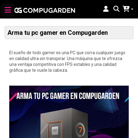
Arma tu pc gamer en Compugarden
El sueño de todo gamer es una PC que corra cualquier juego
en calidad ultra sin transpirar. Una máquina que te ofrezca
una ventaja competitiva con FPS estables y una calidad
gráfica que te vuele la cabeza.