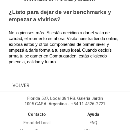
¿Listo para dejar de ver benchmarks y 
empezar a vivirlos?
No lo pienses más. Si estás decidido a dar el salto de 
calidad, el momento es ahora. Visitá nuestra tienda online, 
explorá estos y otros componentes de primer nivel, y 
empezá a darle forma a tu setup ideal. Cuando decidís 
arma tu pc gamer en Compugarden, estás eligiendo 
potencia, calidad y futuro.
VOLVER
Florida 537, Local 384 PB. Galeria Jardin
1005 CABA. Argentina - +54 11 4326-2721
Contacto
Ayuda
Email del Local
FAQ