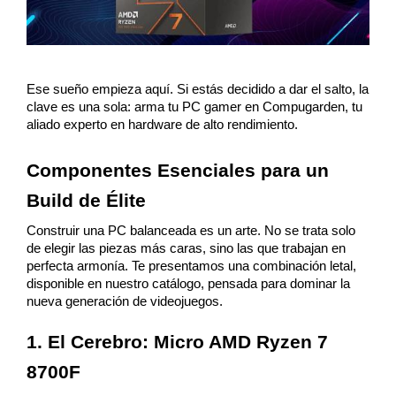
Ese sueño empieza aquí. Si estás decidido a dar el salto, la 
clave es una sola: arma tu PC gamer en Compugarden, tu 
aliado experto en hardware de alto rendimiento.
Componentes Esenciales para un 
Build de Élite
Construir una PC balanceada es un arte. No se trata solo 
de elegir las piezas más caras, sino las que trabajan en 
perfecta armonía. Te presentamos una combinación letal, 
disponible en nuestro catálogo, pensada para dominar la 
nueva generación de videojuegos.
1. El Cerebro: Micro AMD Ryzen 7 
8700F