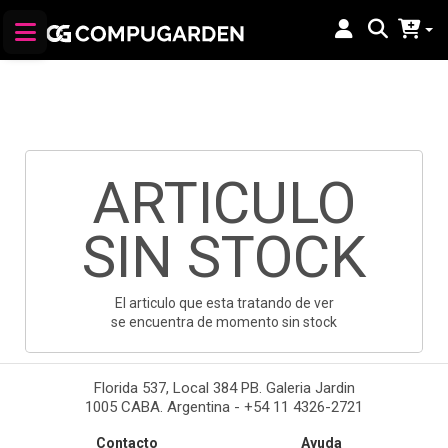
ARTICULO
SIN STOCK
El articulo que esta tratando de ver
se encuentra de momento sin stock
Florida 537, Local 384 PB. Galeria Jardin
1005 CABA. Argentina - +54 11 4326-2721
Contacto
Ayuda