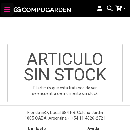
ARTICULO
SIN STOCK
El articulo que esta tratando de ver
se encuentra de momento sin stock
Florida 537, Local 384 PB. Galeria Jardin
1005 CABA. Argentina - +54 11 4326-2721
Contacto
Ayuda