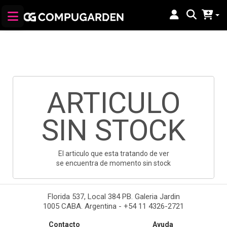
ARTICULO
SIN STOCK
El articulo que esta tratando de ver
se encuentra de momento sin stock
Florida 537, Local 384 PB. Galeria Jardin
1005 CABA. Argentina - +54 11 4326-2721
Contacto
Ayuda