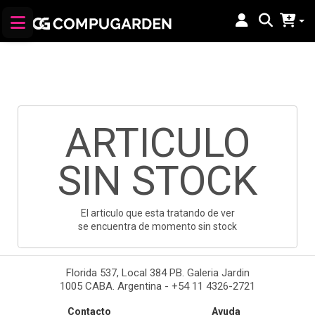
ARTICULO
SIN STOCK
El articulo que esta tratando de ver
se encuentra de momento sin stock
Florida 537, Local 384 PB. Galeria Jardin
1005 CABA. Argentina - +54 11 4326-2721
Contacto
Ayuda