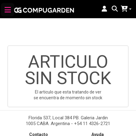
ARTICULO
SIN STOCK
El articulo que esta tratando de ver
se encuentra de momento sin stock
Florida 537, Local 384 PB. Galeria Jardin
1005 CABA. Argentina - +54 11 4326-2721
Contacto
Ayuda