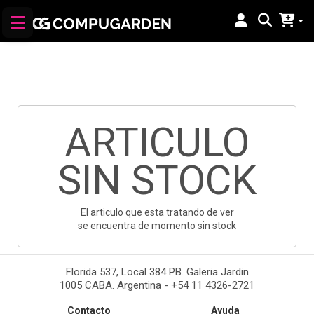
ARTICULO
SIN STOCK
El articulo que esta tratando de ver
se encuentra de momento sin stock
Florida 537, Local 384 PB. Galeria Jardin
1005 CABA. Argentina - +54 11 4326-2721
Contacto
Ayuda