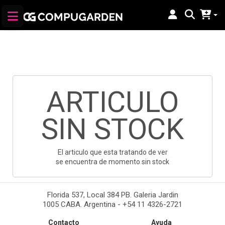
ARTICULO
SIN STOCK
El articulo que esta tratando de ver
se encuentra de momento sin stock
Florida 537, Local 384 PB. Galeria Jardin
1005 CABA. Argentina - +54 11 4326-2721
Contacto
Ayuda