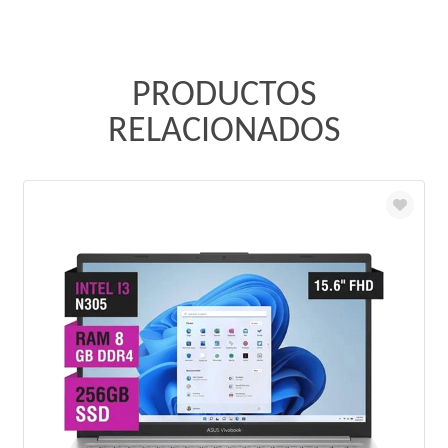
PRODUCTOS
RELACIONADOS