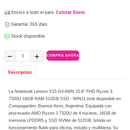
Envíos a todo el país.
Cotizar Envio
Garantía: 365 días
Stock disponible
Descripción
La Notebook Lenovo V15 G4 AMN 15.6" FHD Ryzen 3
7320U 16GB RAM 512GB SSD - WIN11 está disponible en
Compugarden, Buenos Aires, Argentina. Equipada con
procesador AMD Ryzen 3 7320U de 4 núcleos, 16GB de
memoria LPDDR5 y SSD NVMe de 512GB, brinda un
funcionamiento fluido para oficina, estudio y multitarea. Su