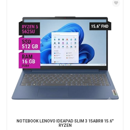
NOTEBOOK LENOVO IDEAPAD SLIM 3 15ABR8 15.6"
RYZEN