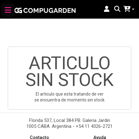
ARTICULO
SIN STOCK
El articulo que esta tratando de ver
se encuentra de momento sin stock
Florida 537, Local 384 PB. Galeria Jardin
1005 CABA. Argentina - +54 11 4326-2721
Contacto
Ayuda