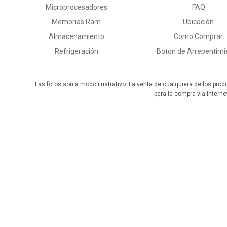
Microprocesadores
FAQ
Memorias Ram
Ubicación
Almacenamiento
Como Comprar
Refrigeración
Boton de Arrepentimi
Las fotos son a modo ilustrativo. La venta de cualquiera de los prod
para la compra vía interne