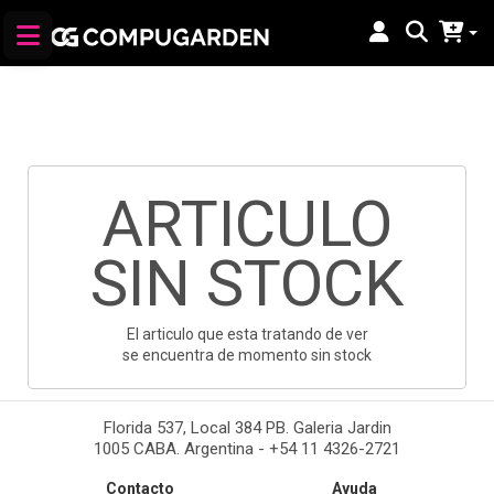
ARTICULO
SIN STOCK
El articulo que esta tratando de ver
se encuentra de momento sin stock
Florida 537, Local 384 PB. Galeria Jardin
1005 CABA. Argentina - +54 11 4326-2721
Contacto
Ayuda