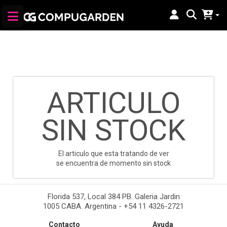
ARTICULO
SIN STOCK
El articulo que esta tratando de ver
se encuentra de momento sin stock
Florida 537, Local 384 PB. Galeria Jardin
1005 CABA. Argentina - +54 11 4326-2721
Contacto
Ayuda