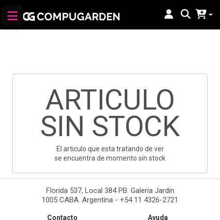
ARTICULO
SIN STOCK
El articulo que esta tratando de ver
se encuentra de momento sin stock
Florida 537, Local 384 PB. Galeria Jardin
1005 CABA. Argentina - +54 11 4326-2721
Contacto
Ayuda