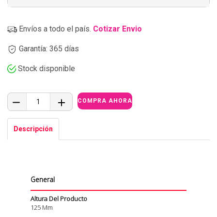
Envíos a todo el país.
Cotizar Envio
Garantía: 365 días
Stock disponible
Descripción
General
Altura Del Producto
125 Mm