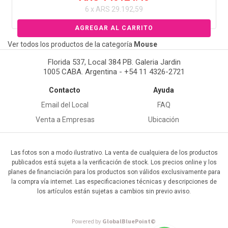
6 x ARS 29.192,59
Ver todos los productos de la categoría
Mouse
Florida 537, Local 384 PB. Galeria Jardin
1005 CABA. Argentina - +54 11 4326-2721
Contacto
Ayuda
Email del Local
FAQ
Venta a Empresas
Ubicación
Las fotos son a modo ilustrativo. La venta de cualquiera de los productos
publicados está sujeta a la verificación de stock. Los precios online y los
planes de financiación para los productos son válidos exclusivamente para
la compra vía internet. Las especificaciones técnicas y descripciones de
los artículos están sujetas a cambios sin previo aviso.
Powered by
GlobalBluePoint©