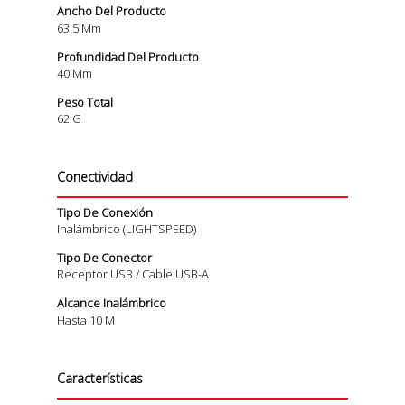
Ancho Del Producto
63.5 Mm
Profundidad Del Producto
40 Mm
Peso Total
62 G
Conectividad
Tipo De Conexión
Inalámbrico (LIGHTSPEED)
Tipo De Conector
Receptor USB / Cable USB-A
Alcance Inalámbrico
Hasta 10 M
Características