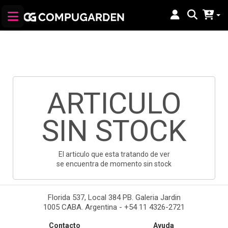
ARTICULO
SIN STOCK
El articulo que esta tratando de ver
se encuentra de momento sin stock
Florida 537, Local 384 PB. Galeria Jardin
1005 CABA. Argentina - +54 11 4326-2721
Contacto
Ayuda