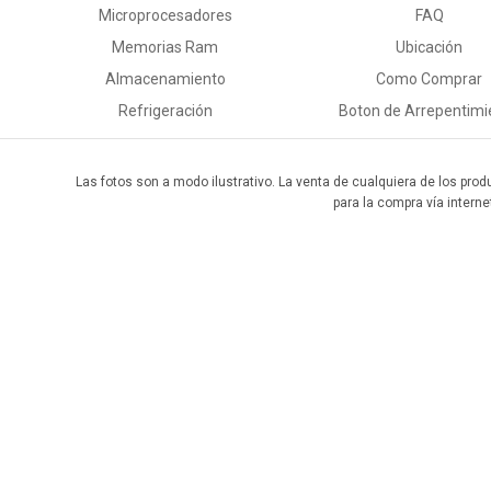
Microprocesadores
FAQ
Memorias Ram
Ubicación
Almacenamiento
Como Comprar
Refrigeración
Boton de Arrepentimi
Las fotos son a modo ilustrativo. La venta de cualquiera de los prod
para la compra vía interne