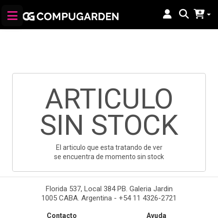
ARTICULO
SIN STOCK
El articulo que esta tratando de ver
se encuentra de momento sin stock
Florida 537, Local 384 PB. Galeria Jardin
1005 CABA. Argentina - +54 11 4326-2721
Contacto
Ayuda