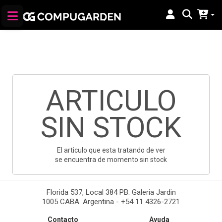
ARTICULO
SIN STOCK
El articulo que esta tratando de ver
se encuentra de momento sin stock
Florida 537, Local 384 PB. Galeria Jardin
1005 CABA. Argentina - +54 11 4326-2721
Contacto
Ayuda