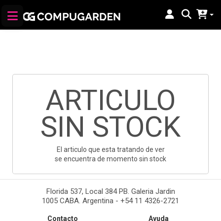
ARTICULO
SIN STOCK
El articulo que esta tratando de ver
se encuentra de momento sin stock
Florida 537, Local 384 PB. Galeria Jardin
1005 CABA. Argentina - +54 11 4326-2721
Contacto
Ayuda