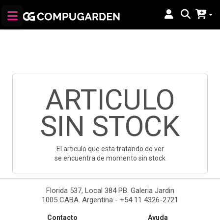
ARTICULO
SIN STOCK
El articulo que esta tratando de ver
se encuentra de momento sin stock
Florida 537, Local 384 PB. Galeria Jardin
1005 CABA. Argentina - +54 11 4326-2721
Contacto
Ayuda