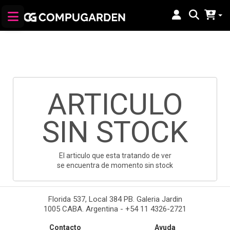
ARTICULO
SIN STOCK
El articulo que esta tratando de ver
se encuentra de momento sin stock
Florida 537, Local 384 PB. Galeria Jardin
1005 CABA. Argentina - +54 11 4326-2721
Contacto
Ayuda