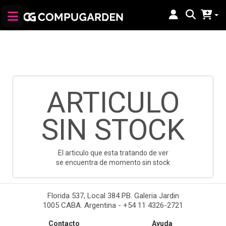
ARTICULO
SIN STOCK
El articulo que esta tratando de ver
se encuentra de momento sin stock
Florida 537, Local 384 PB. Galeria Jardin
1005 CABA. Argentina - +54 11 4326-2721
Contacto
Ayuda