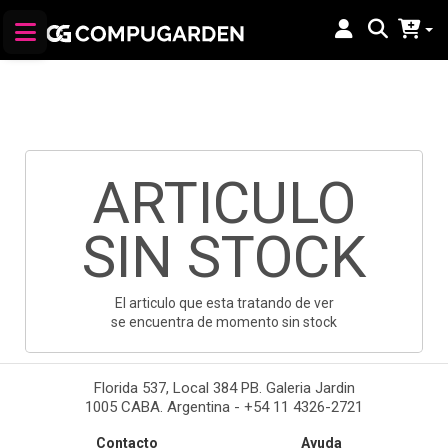
ARTICULO
SIN STOCK
El articulo que esta tratando de ver
se encuentra de momento sin stock
Florida 537, Local 384 PB. Galeria Jardin
1005 CABA. Argentina - +54 11 4326-2721
Contacto
Ayuda