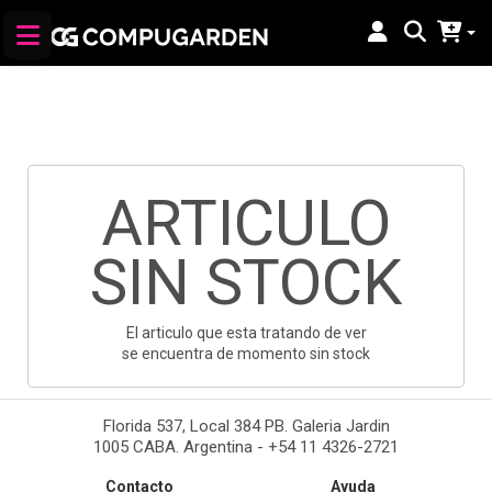
ARTICULO
SIN STOCK
El articulo que esta tratando de ver
se encuentra de momento sin stock
Florida 537, Local 384 PB. Galeria Jardin
1005 CABA. Argentina - +54 11 4326-2721
Contacto
Ayuda