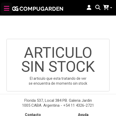
ARTICULO
SIN STOCK
El articulo que esta tratando de ver
se encuentra de momento sin stock
Florida 537, Local 384 PB. Galeria Jardin
1005 CABA. Argentina - +54 11 4326-2721
Contacto
Ayuda