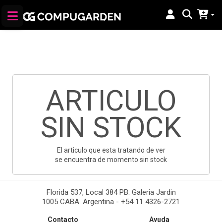
ARTICULO
SIN STOCK
El articulo que esta tratando de ver
se encuentra de momento sin stock
Florida 537, Local 384 PB. Galeria Jardin
1005 CABA. Argentina - +54 11 4326-2721
Contacto
Ayuda