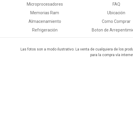
Microprocesadores
FAQ
Memorias Ram
Ubicación
Almacenamiento
Como Comprar
Refrigeración
Boton de Arrepentimi
Las fotos son a modo ilustrativo. La venta de cualquiera de los prod
para la compra vía interne