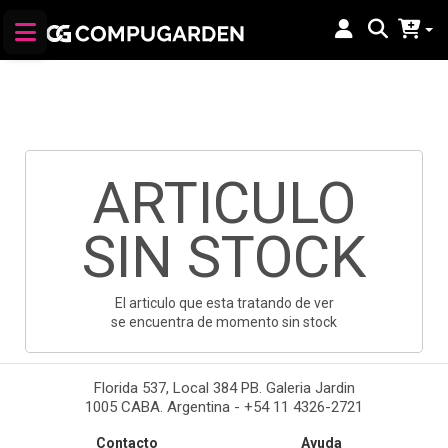
ARTICULO
SIN STOCK
El articulo que esta tratando de ver
se encuentra de momento sin stock
Florida 537, Local 384 PB. Galeria Jardin
1005 CABA. Argentina - +54 11 4326-2721
Contacto
Ayuda