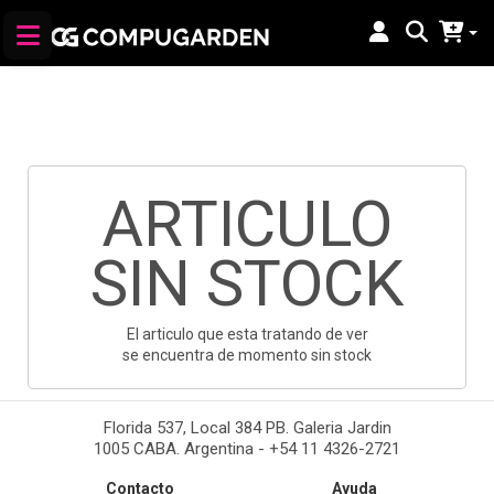
ARTICULO
SIN STOCK
El articulo que esta tratando de ver
se encuentra de momento sin stock
Florida 537, Local 384 PB. Galeria Jardin
1005 CABA. Argentina - +54 11 4326-2721
Contacto
Ayuda