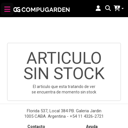
ARTICULO
SIN STOCK
El articulo que esta tratando de ver
se encuentra de momento sin stock
Florida 537, Local 384 PB. Galeria Jardin
1005 CABA. Argentina - +54 11 4326-2721
Contacto
Ayuda