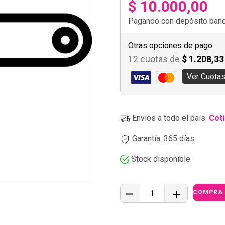
$ 10.000,00
Pagando con depósito banca
Otras opciones de pago
12 cuotas de
$ 1.208,33
Ver Cuota
Envíos a todo el país.
Coti
Garantía: 365 días
Stock disponible