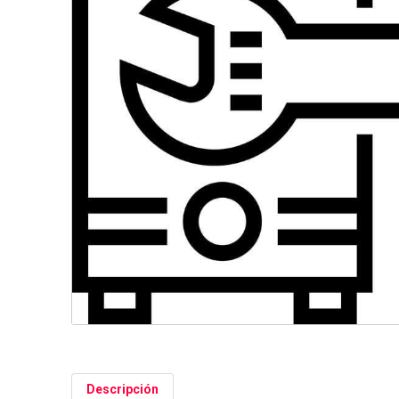
Descripción