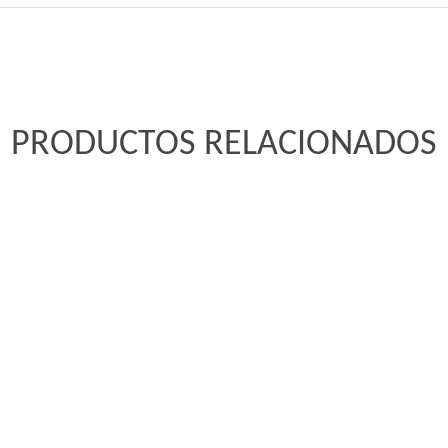
PRODUCTOS RELACIONADOS