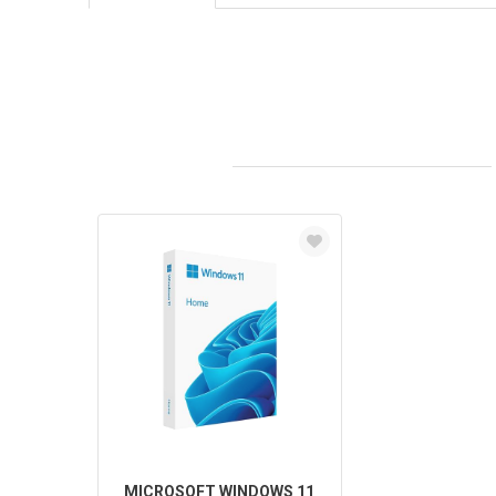
MICROSOFT WINDOWS 11