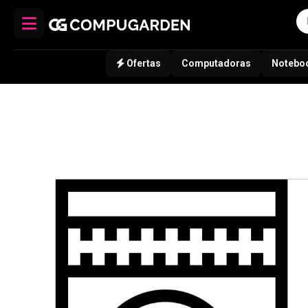
Ofertas
Computadoras
Notebo