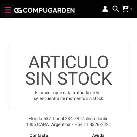
ARTICULO
SIN STOCK
El articulo que esta tratando de ver
se encuentra de momento sin stock
Florida 537, Local 384 PB. Galeria Jardin
1005 CABA. Argentina - +54 11 4326-2721
Contacto
Ayuda