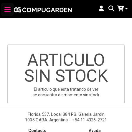
ARTICULO
SIN STOCK
El articulo que esta tratando de ver
se encuentra de momento sin stock
Florida 537, Local 384 PB. Galeria Jardin
1005 CABA. Argentina - +54 11 4326-2721
Contacto
Ayuda