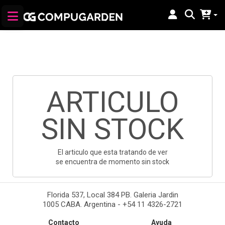
ARTICULO
SIN STOCK
El articulo que esta tratando de ver
se encuentra de momento sin stock
Florida 537, Local 384 PB. Galeria Jardin
1005 CABA. Argentina - +54 11 4326-2721
Contacto
Ayuda