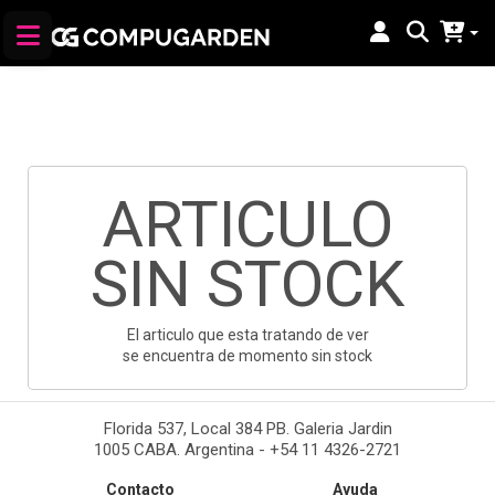
ARTICULO
SIN STOCK
El articulo que esta tratando de ver
se encuentra de momento sin stock
Florida 537, Local 384 PB. Galeria Jardin
1005 CABA. Argentina - +54 11 4326-2721
Contacto
Ayuda