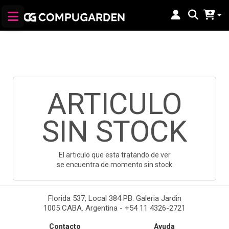
ARTICULO
SIN STOCK
El articulo que esta tratando de ver
se encuentra de momento sin stock
Florida 537, Local 384 PB. Galeria Jardin
1005 CABA. Argentina - +54 11 4326-2721
Contacto
Ayuda