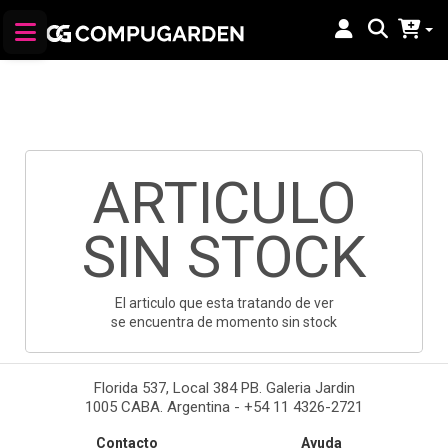
ARTICULO
SIN STOCK
El articulo que esta tratando de ver
se encuentra de momento sin stock
Florida 537, Local 384 PB. Galeria Jardin
1005 CABA. Argentina - +54 11 4326-2721
Contacto
Ayuda