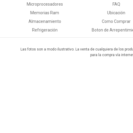
Microprocesadores
FAQ
Memorias Ram
Ubicación
Almacenamiento
Como Comprar
Refrigeración
Boton de Arrepentimi
Las fotos son a modo ilustrativo. La venta de cualquiera de los prod
para la compra vía interne