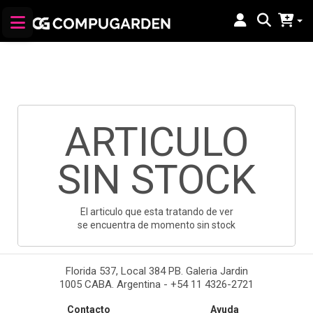
ARTICULO
SIN STOCK
El articulo que esta tratando de ver
se encuentra de momento sin stock
Florida 537, Local 384 PB. Galeria Jardin
1005 CABA. Argentina - +54 11 4326-2721
Contacto
Ayuda