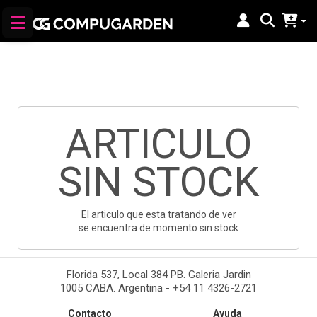
ARTICULO
SIN STOCK
El articulo que esta tratando de ver
se encuentra de momento sin stock
Florida 537, Local 384 PB. Galeria Jardin
1005 CABA. Argentina - +54 11 4326-2721
Contacto
Ayuda