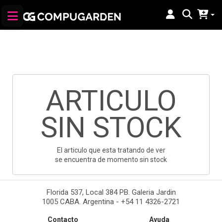
ARTICULO
SIN STOCK
El articulo que esta tratando de ver
se encuentra de momento sin stock
Florida 537, Local 384 PB. Galeria Jardin
1005 CABA. Argentina - +54 11 4326-2721
Contacto
Ayuda