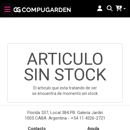
ARTICULO
SIN STOCK
El articulo que esta tratando de ver
se encuentra de momento sin stock
Florida 537, Local 384 PB. Galeria Jardin
1005 CABA. Argentina - +54 11 4326-2721
Contacto
Ayuda