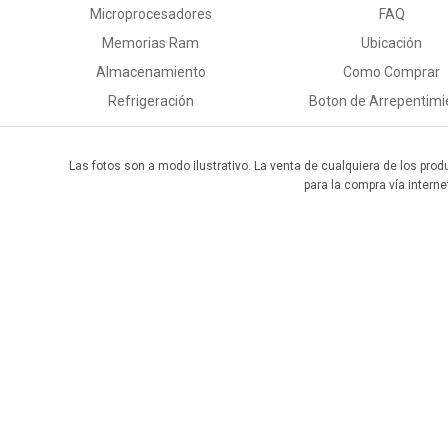
Microprocesadores
FAQ
Memorias Ram
Ubicación
Almacenamiento
Como Comprar
Refrigeración
Boton de Arrepentimi
Las fotos son a modo ilustrativo. La venta de cualquiera de los prod
para la compra vía interne