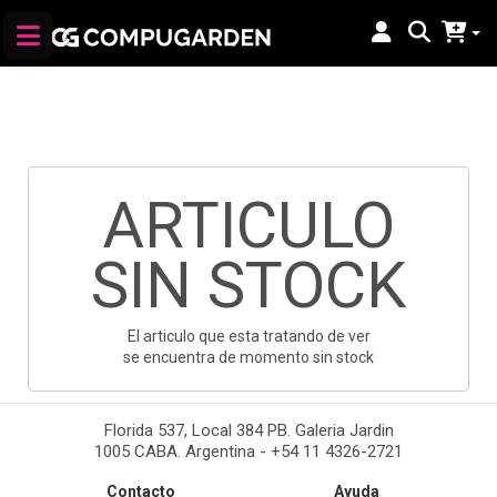
ARTICULO
SIN STOCK
El articulo que esta tratando de ver
se encuentra de momento sin stock
Florida 537, Local 384 PB. Galeria Jardin
1005 CABA. Argentina - +54 11 4326-2721
Contacto
Ayuda