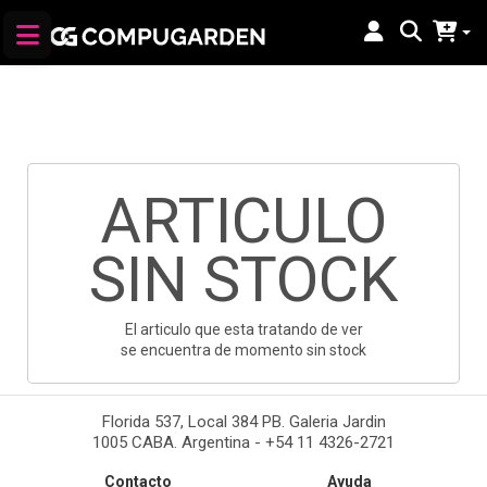
ARTICULO
SIN STOCK
El articulo que esta tratando de ver
se encuentra de momento sin stock
Florida 537, Local 384 PB. Galeria Jardin
1005 CABA. Argentina - +54 11 4326-2721
Contacto
Ayuda