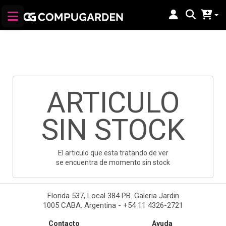
ARTICULO
SIN STOCK
El articulo que esta tratando de ver
se encuentra de momento sin stock
Florida 537, Local 384 PB. Galeria Jardin
1005 CABA. Argentina - +54 11 4326-2721
Contacto
Ayuda