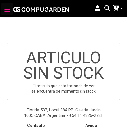
ARTICULO
SIN STOCK
El articulo que esta tratando de ver
se encuentra de momento sin stock
Florida 537, Local 384 PB. Galeria Jardin
1005 CABA. Argentina - +54 11 4326-2721
Contacto
Ayuda