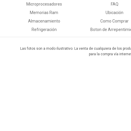
Microprocesadores
FAQ
Memorias Ram
Ubicación
Almacenamiento
Como Comprar
Refrigeración
Boton de Arrepentimi
Las fotos son a modo ilustrativo. La venta de cualquiera de los prod
para la compra vía interne