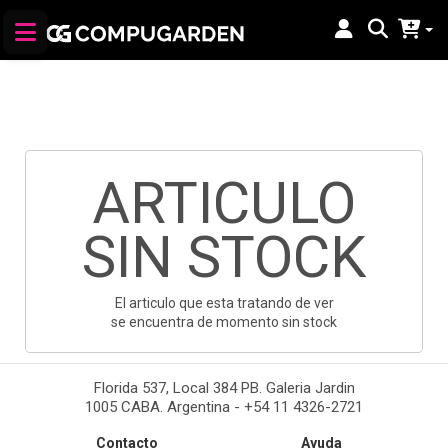
ARTICULO
SIN STOCK
El articulo que esta tratando de ver
se encuentra de momento sin stock
Florida 537, Local 384 PB. Galeria Jardin
1005 CABA. Argentina - +54 11 4326-2721
Contacto
Ayuda